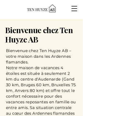
Bienvenue chez Ten
Huyze AB
Bienvenue chez Ten Huyze AB –
votre maison dans les Ardennes
flamandes.
Notre maison de vacances 4
étoiles est située à seulement 2
km du centre d'Audenarde (Gand
30 km, Bruges 60 km, Bruxelles 75
km, Anvers 80 km) et offre tout le
confort nécessaire pour des
vacances reposantes en famille ou
entre amis. Sa situation centrale
au cœur des Ardennes flamandes