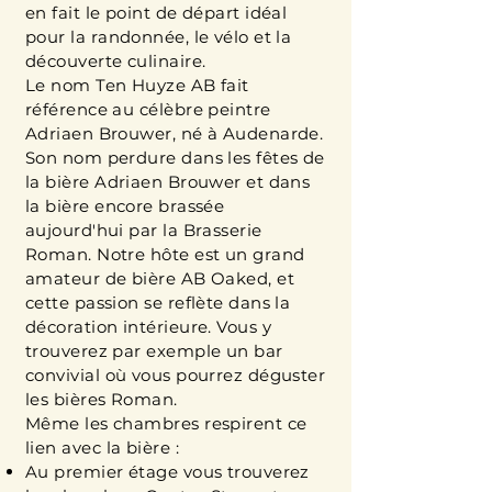
en fait le point de départ idéal
pour la randonnée, le vélo et la
découverte culinaire.
Le nom Ten Huyze AB fait
référence au célèbre peintre
Adriaen Brouwer, né à Audenarde.
Son nom perdure dans les fêtes de
la bière Adriaen Brouwer et dans
la bière encore brassée
aujourd'hui par la Brasserie
Roman. Notre hôte est un grand
amateur de bière AB Oaked, et
cette passion se reflète dans la
décoration intérieure. Vous y
trouverez par exemple un bar
convivial où vous pourrez déguster
les bières Roman.
Même les chambres respirent ce
lien avec la bière :
Au premier étage vous trouverez