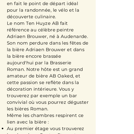
en fait le point de départ idéal
pour la randonnée, le vélo et la
découverte culinaire.
Le nom Ten Huyze AB fait
référence au célèbre peintre
Adriaen Brouwer, né à Audenarde.
Son nom perdure dans les fêtes de
la bière Adriaen Brouwer et dans
la bière encore brassée
aujourd'hui par la Brasserie
Roman. Notre hôte est un grand
amateur de bière AB Oaked, et
cette passion se reflète dans la
décoration intérieure. Vous y
trouverez par exemple un bar
convivial où vous pourrez déguster
les bières Roman.
Même les chambres respirent ce
lien avec la bière :
Au premier étage vous trouverez