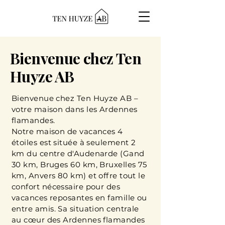
Bienvenue chez Ten
Huyze AB
Bienvenue chez Ten Huyze AB –
votre maison dans les Ardennes
flamandes.
Notre maison de vacances 4
étoiles est située à seulement 2
km du centre d'Audenarde (Gand
30 km, Bruges 60 km, Bruxelles 75
km, Anvers 80 km) et offre tout le
confort nécessaire pour des
vacances reposantes en famille ou
entre amis. Sa situation centrale
au cœur des Ardennes flamandes